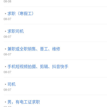
08-08
求职（寒假工）
08-07
求职司机
08-07
兼职或全职销售、普工、维修
08-07
手机短视频拍摄、剪辑、抖音快手
08-07
司机
08-07
男，有电工证求职