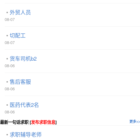
外贸人员
08-07
切配工
08-07
货车司机b2
08-06
售后客服
08-06
医药代表2名
08-06
最新一句话求职 [
发布求职信息
]
更多>>
求职辅导老师