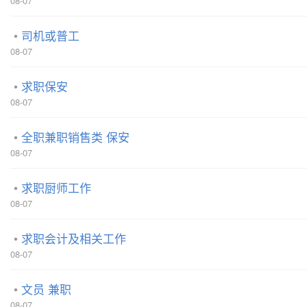
08-07
司机或普工
08-07
求职保安
08-07
全职兼职销售类 保安
08-07
求职厨师工作
08-07
求职会计及相关工作
08-07
文员 兼职
08-07