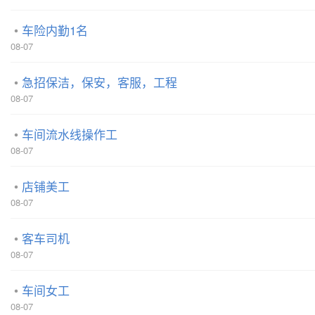
车险内勤1名
08-07
急招保洁，保安，客服，工程
08-07
车间流水线操作工
08-07
店铺美工
08-07
客车司机
08-07
车间女工
08-07